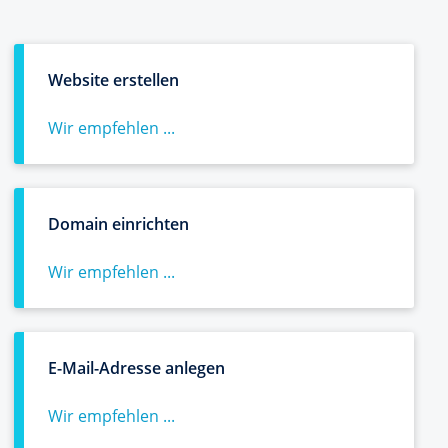
Website erstellen
Wir empfehlen ...
Domain einrichten
Wir empfehlen ...
E-Mail-Adresse anlegen
Wir empfehlen ...