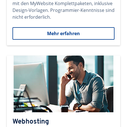
mit den MyWebsite Komplettpaketen, inklusive
Design-Vorlagen. Programmier-Kenntnisse sind
nicht erforderlich.
Mehr erfahren
Webhosting