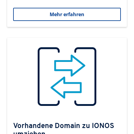
Mehr erfahren
Vorhandene Domain zu IONOS