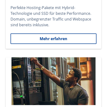
Perfekte Hosting-Pakete mit Hybrid-
Technologie und SSD für beste Performance.
Domain, unbegrenzter Traffic und Webspace
sind bereits inklusive.
Mehr erfahren