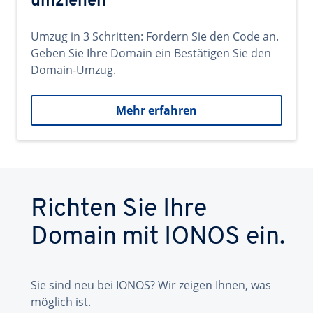
umziehen
Umzug in 3 Schritten: Fordern Sie den Code an.
Geben Sie Ihre Domain ein Bestätigen Sie den
Domain-Umzug.
Mehr erfahren
Richten Sie Ihre
Domain mit IONOS ein.
Sie sind neu bei IONOS? Wir zeigen Ihnen, was
möglich ist.