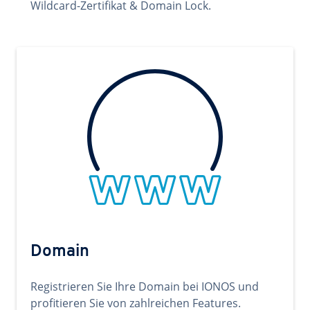
Wildcard-Zertifikat & Domain Lock.
Domain
Registrieren Sie Ihre Domain bei IONOS und
profitieren Sie von zahlreichen Features.