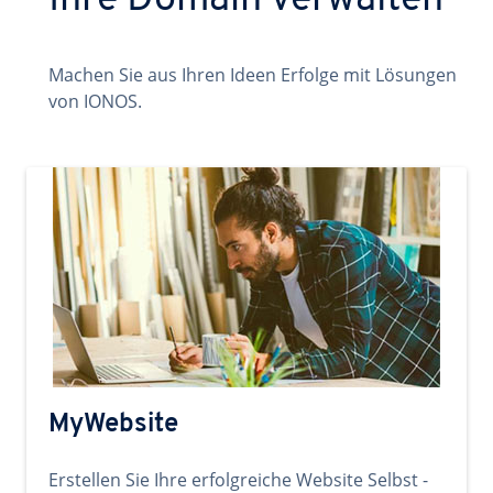
Ihre Domain verwalten
Machen Sie aus Ihren Ideen Erfolge mit Lösungen
von IONOS.
MyWebsite
Erstellen Sie Ihre erfolgreiche Website Selbst -