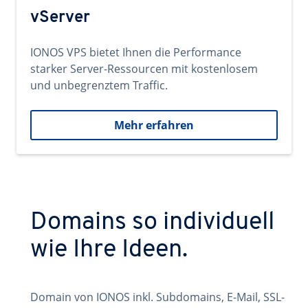
vServer
IONOS VPS bietet Ihnen die Performance
starker Server-Ressourcen mit kostenlosem
und unbegrenztem Traffic.
Mehr erfahren
Domains so individuell
wie Ihre Ideen.
Domain von IONOS inkl. Subdomains, E-Mail, SSL-