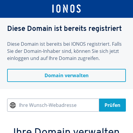
Diese Domain ist bereits registriert
Diese Domain ist bereits bei IONOS registriert. Falls
Sie der Domain-Inhaber sind, können Sie sich jetzt
einloggen und auf Ihre Domain zugreifen.
Domain verwalten
Ihre Wunsch-Webadresse
Prüfen